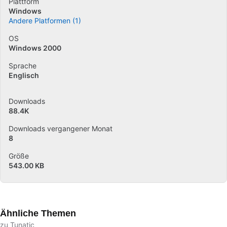
Plattform
Windows
Andere Platformen (1)
OS
Windows 2000
Sprache
Englisch
Downloads
88.4K
Downloads vergangener Monat
8
Größe
543.00 KB
Ähnliche Themen
zu Tunatic