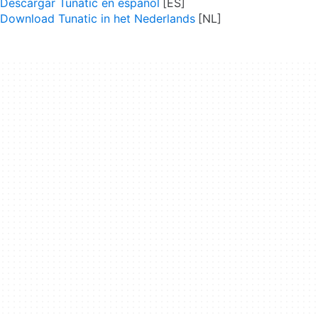
Descargar Tunatic en español
Download Tunatic in het Nederlands