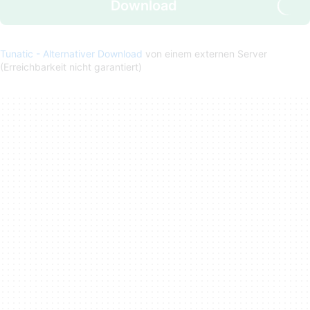
Download
Tunatic - Alternativer Download
von einem externen Server
(Erreichbarkeit nicht garantiert)