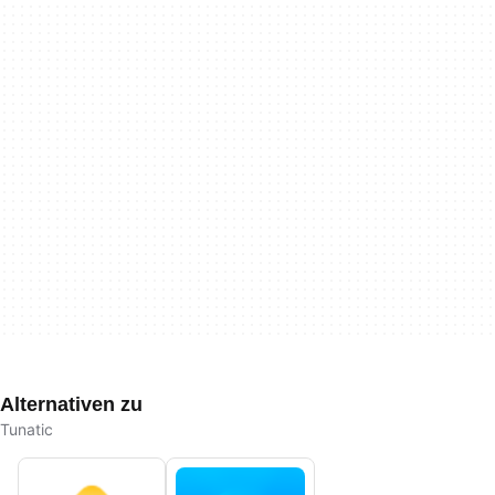
Alternativen zu
Tunatic