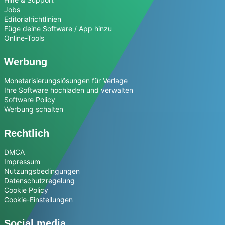
Jobs
Editorialrichtlinien
Füge deine Software / App hinzu
Online-Tools
Werbung
Monetarisierungslösungen für Verlage
Ihre Software hochladen und verwalten
Software Policy
Werbung schalten
Rechtlich
DMCA
Impressum
Nutzungsbedingungen
Datenschutzregelung
Cookie Policy
Cookie-Einstellungen
Social media