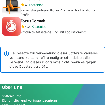
4
Kostenlos
Ein einsteigerfreundlicher Audio-Editor für Nicht-
Profis
FocusCommit
4.2
Kostenlos
Produktivitätssteigerung mit FocusCommit
Die Gesetze zur Verwendung dieser Software variieren
von Land zu Land. Wir ermutigen oder dulden die
Verwendung dieses Programms nicht, wenn es gegen
diese Gesetze verstößt.
Über uns
Softonic Info
Sicherheits- und Vertrauenszentrum
Hilfe & Support