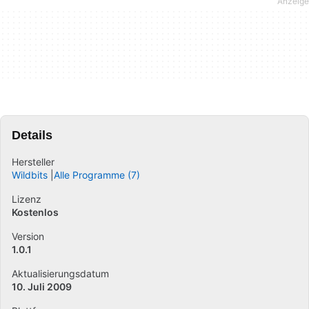
Details
Hersteller
Wildbits
Alle Programme (7)
Lizenz
Kostenlos
Version
1.0.1
Aktualisierungsdatum
10. Juli 2009